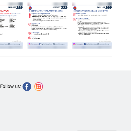
Follow us: